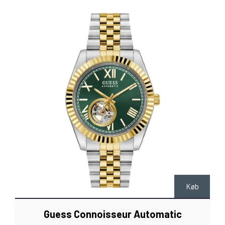
Køb
Guess Connoisseur Automatic