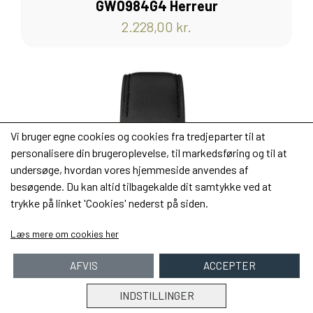
GW0984G4 Herreur
2.228,00 kr.
Vi bruger egne cookies og cookies fra tredjeparter til at
personalisere din brugeroplevelse, til markedsføring og til at
undersøge, hvordan vores hjemmeside anvendes af
besøgende. Du kan altid tilbagekalde dit samtykke ved at
trykke på linket 'Cookies' nederst på siden.
Læs mere om cookies her
AFVIS
ACCEPTER
INDSTILLINGER