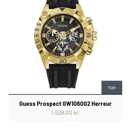
Køb
Guess Prospect GW1060G2 Herreur
1.528,00 kr.