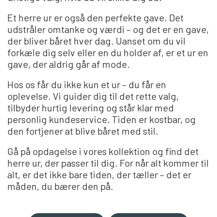
Et herre ur er også den perfekte gave. Det
udstråler omtanke og værdi – og det er en gave,
der bliver båret hver dag. Uanset om du vil
forkæle dig selv eller en du holder af, er et ur en
gave, der aldrig går af mode.
Hos os får du ikke kun et ur – du får en
oplevelse. Vi guider dig til det rette valg,
tilbyder hurtig levering og står klar med
personlig kundeservice. Tiden er kostbar, og
den fortjener at blive båret med stil.
Gå på opdagelse i vores kollektion og find det
herre ur, der passer til dig. For når alt kommer til
alt, er det ikke bare tiden, der tæller – det er
måden, du bærer den på.