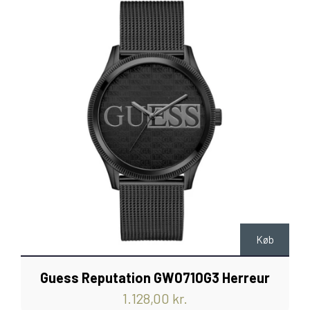
Køb
Guess Reputation GW0710G3 Herreur
1.128,00 kr.