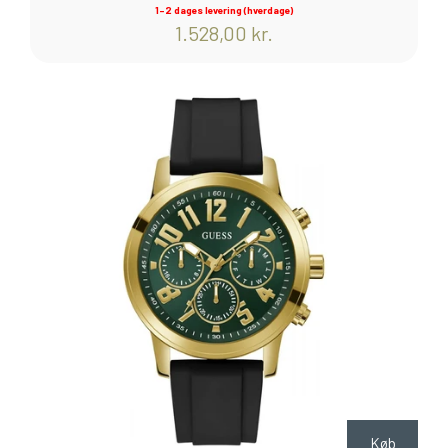
1-2 dages levering (hverdage)
1.528,00 kr.
Køb