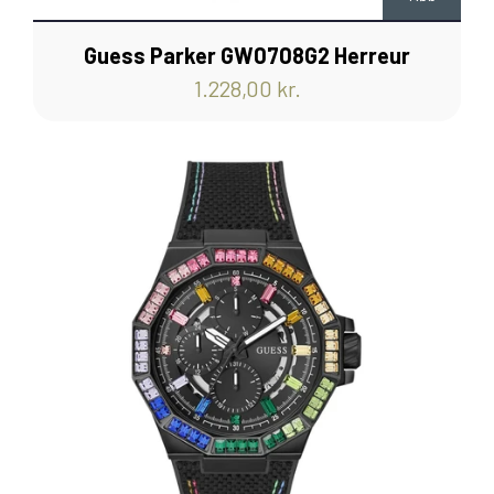
Guess Parker GW0708G2 Herreur
1.228,00 kr.