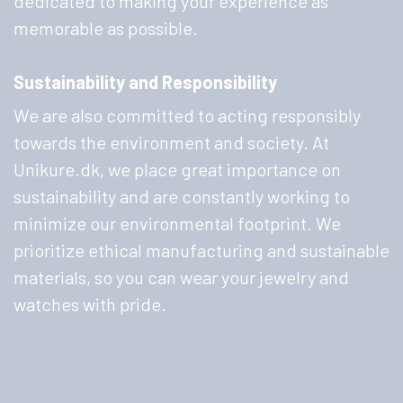
dedicated to making your experience as
memorable as possible.
Sustainability and Responsibility
We are also committed to acting responsibly
towards the environment and society. At
Unikure.dk, we place great importance on
sustainability and are constantly working to
minimize our environmental footprint. We
prioritize ethical manufacturing and sustainable
materials, so you can wear your jewelry and
watches with pride.