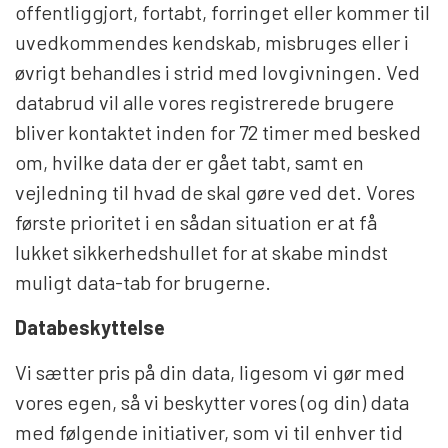
offentliggjort, fortabt, forringet eller kommer til
uvedkommendes kendskab, misbruges eller i
øvrigt behandles i strid med lovgivningen. Ved
databrud vil alle vores registrerede brugere
bliver kontaktet inden for 72 timer med besked
om, hvilke data der er gået tabt, samt en
vejledning til hvad de skal gøre ved det. Vores
første prioritet i en sådan situation er at få
lukket sikkerhedshullet for at skabe mindst
muligt data-tab for brugerne.
Databeskyttelse
Vi sætter pris på din data, ligesom vi gør med
vores egen, så vi beskytter vores (og din) data
med følgende initiativer, som vi til enhver tid