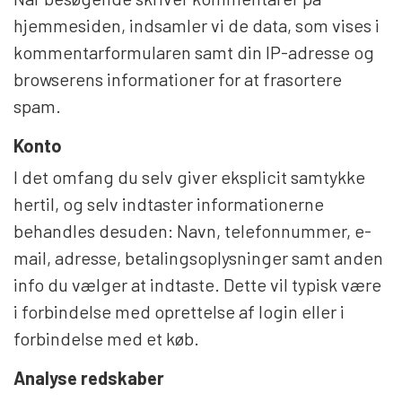
hjemmesiden, indsamler vi de data, som vises i
kommentarformularen samt din IP-adresse og
browserens informationer for at frasortere
spam.
Konto
I det omfang du selv giver eksplicit samtykke
hertil, og selv indtaster informationerne
behandles desuden: Navn, telefonnummer, e-
mail, adresse, betalingsoplysninger samt anden
info du vælger at indtaste. Dette vil typisk være
i forbindelse med oprettelse af login eller i
forbindelse med et køb.
Analyse redskaber