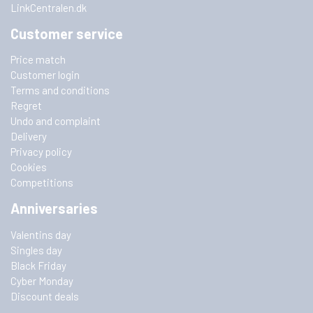
LinkCentralen.dk
Customer service
Price match
Customer login
Terms and conditions
Regret
Undo and complaint
Delivery
Privacy policy
Cookies
Competitions
Anniversaries
Valentins day
Singles day
Black Friday
Cyber Monday
Discount deals