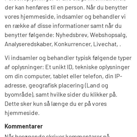
der kan henføres til en person. Når du benytter
vores hjemmeside, indsamler og behandler vi
en række af disse informationer samt når du
benytter følgende: Nyhedsbrev, Webshopsalg,
Analyseredskaber, Konkurrencer, Livechat, .
Vi indsamler og behandler typisk følgende typer
af oplysninger: Et unikt ID, tekniske oplysninger
om din computer, tablet eller telefon, din IP-
adresse, geografisk placering (Land og
byområde), samt hvilke sider du klikker på.
Dette sker kun så længe du er på vores
hjemmeside.
Kommentarer
Når besøgende skriver kommentarer på