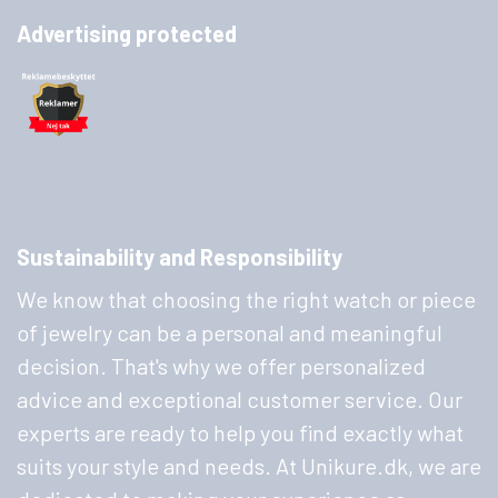
Advertising protected
Sustainability and Responsibility
We know that choosing the right watch or piece
of jewelry can be a personal and meaningful
decision. That's why we offer personalized
advice and exceptional customer service. Our
experts are ready to help you find exactly what
suits your style and needs. At Unikure.dk, we are