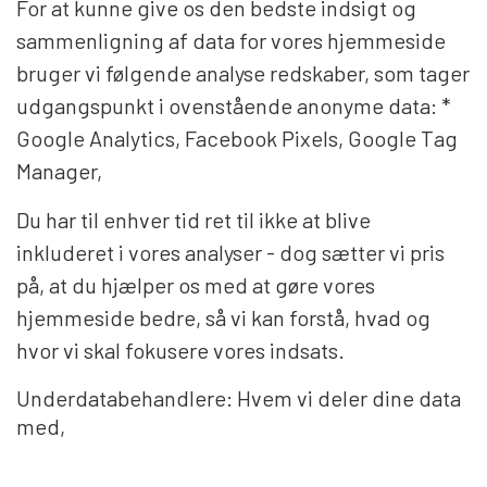
For at kunne give os den bedste indsigt og
sammenligning af data for vores hjemmeside
bruger vi følgende analyse redskaber, som tager
udgangspunkt i ovenstående anonyme data: *
Google Analytics, Facebook Pixels, Google Tag
Manager,
Du har til enhver tid ret til ikke at blive
inkluderet i vores analyser - dog sætter vi pris
på, at du hjælper os med at gøre vores
hjemmeside bedre, så vi kan forstå, hvad og
hvor vi skal fokusere vores indsats.
Underdatabehandlere: Hvem vi deler dine data
med,