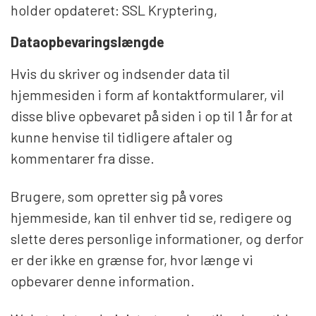
holder opdateret: SSL Kryptering,
Dataopbevaringslængde
Hvis du skriver og indsender data til
hjemmesiden i form af kontaktformularer, vil
disse blive opbevaret på siden i op til 1 år for at
kunne henvise til tidligere aftaler og
kommentarer fra disse.
Brugere, som opretter sig på vores
hjemmeside, kan til enhver tid se, redigere og
slette deres personlige informationer, og derfor
er der ikke en grænse for, hvor længe vi
opbevarer denne information.