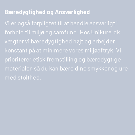
Bæredygtighed og Ansvarlighed
Vi er også forpligtet til at handle ansvarligt i
forhold til miljø og samfund. Hos Unikure.dk
vægter vi bæredygtighed højt og arbejder
konstant på at minimere vores miljøaftryk. Vi
prioriterer etisk fremstilling og bæredygtige
materialer, så du kan bære dine smykker og ure
med stolthed.