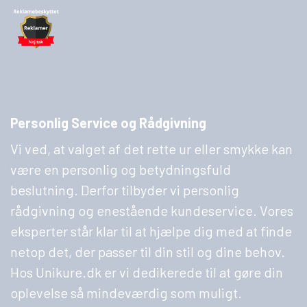
Personlig Service og Rådgivning
Vi ved, at valget af det rette ur eller smykke kan
være en personlig og betydningsfuld
beslutning. Derfor tilbyder vi personlig
rådgivning og enestående kundeservice. Vores
eksperter står klar til at hjælpe dig med at finde
netop det, der passer til din stil og dine behov.
Hos Unikure.dk er vi dedikerede til at gøre din
oplevelse så mindeværdig som muligt.