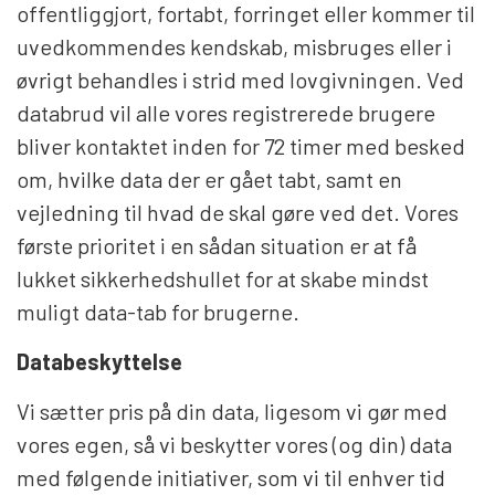
offentliggjort, fortabt, forringet eller kommer til
uvedkommendes kendskab, misbruges eller i
øvrigt behandles i strid med lovgivningen. Ved
databrud vil alle vores registrerede brugere
bliver kontaktet inden for 72 timer med besked
om, hvilke data der er gået tabt, samt en
vejledning til hvad de skal gøre ved det. Vores
første prioritet i en sådan situation er at få
lukket sikkerhedshullet for at skabe mindst
muligt data-tab for brugerne.
Databeskyttelse
Vi sætter pris på din data, ligesom vi gør med
vores egen, så vi beskytter vores (og din) data
med følgende initiativer, som vi til enhver tid