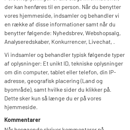
der kan henføres til en person. Når du benytter
vores hjemmeside, indsamler og behandler vi
en række af disse informationer samt når du
benytter følgende: Nyhedsbrev, Webshopsalg,
Analyseredskaber, Konkurrencer, Livechat, .
Vi indsamler og behandler typisk følgende typer
af oplysninger: Et unikt ID, tekniske oplysninger
om din computer, tablet eller telefon, din IP-
adresse, geografisk placering (Land og
byområde), samt hvilke sider du klikker på.
Dette sker kun så længe du er på vores
hjemmeside.
Kommentarer
Når besøgende skriver kommentarer på