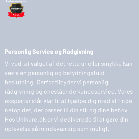
Personlig Service og Rådgivning
Vi ved, at valget af det rette ur eller smykke kan
være en personlig og betydningsfuld
beslutning. Derfor tilbyder vi personlig
rådgivning og enestående kundeservice. Vores
eksperter står klar til at hjælpe dig med at finde
netop det, der passer til din stil og dine behov.
Hos Unikure.dk er vi dedikerede til at gøre din
oplevelse så mindeværdig som muligt.