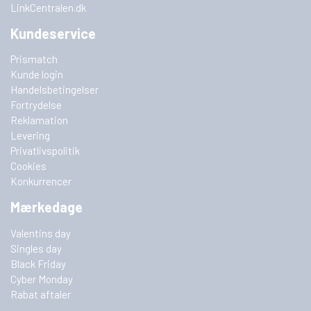
LinkCentralen.dk
Kundeservice
Prismatch
Kunde login
Handelsbetingelser
Fortrydelse
Reklamation
Levering
Privatlivspolitik
Cookies
Konkurrencer
Mærkedage
Valentins day
Singles day
Black Friday
Cyber Monday
Rabat aftaler