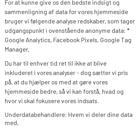
For at kunne give os den bedste indsigt og
sammenligning af data for vores hjemmeside
bruger vi følgende analyse redskaber, som tager
udgangspunkt i ovenstående anonyme data: *
Google Analytics, Facebook Pixels, Google Tag
Manager,
Du har til enhver tid ret til ikke at blive
inkluderet i vores analyser - dog sætter vi pris
på, at du hjælper os med at gøre vores
hjemmeside bedre, så vi kan forstå, hvad og
hvor vi skal fokusere vores indsats.
Underdatabehandlere: Hvem vi deler dine data
med,