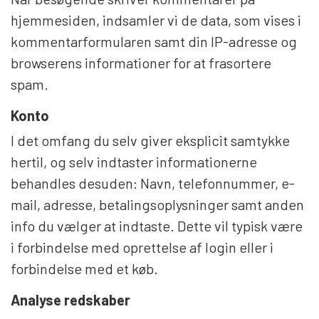
hjemmesiden, indsamler vi de data, som vises i
kommentarformularen samt din IP-adresse og
browserens informationer for at frasortere
spam.
Konto
I det omfang du selv giver eksplicit samtykke
hertil, og selv indtaster informationerne
behandles desuden: Navn, telefonnummer, e-
mail, adresse, betalingsoplysninger samt anden
info du vælger at indtaste. Dette vil typisk være
i forbindelse med oprettelse af login eller i
forbindelse med et køb.
Analyse redskaber