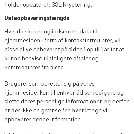
holder opdateret: SSL Kryptering,
Dataopbevaringslængde
Hvis du skriver og indsender data til
hjemmesiden i form af kontaktformularer, vil
disse blive opbevaret på siden i op til 1 år for at
kunne henvise til tidligere aftaler og
kommentarer fra disse.
Brugere, som opretter sig på vores
hjemmeside, kan til enhver tid se, redigere og
slette deres personlige informationer, og derfor
er der ikke en grænse for, hvor længe vi
opbevarer denne information.