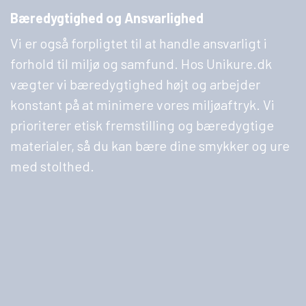
Bæredygtighed og Ansvarlighed
Vi er også forpligtet til at handle ansvarligt i
forhold til miljø og samfund. Hos Unikure.dk
vægter vi bæredygtighed højt og arbejder
konstant på at minimere vores miljøaftryk. Vi
prioriterer etisk fremstilling og bæredygtige
materialer, så du kan bære dine smykker og ure
med stolthed.