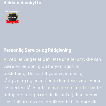
Reklamebeskyttet
Personlig Service og Rådgivning
Vi ved, at valget af det rette ur eller smykke kan
være en personlig og betydningsfuld
beslutning. Derfor tilbyder vi personlig
rådgivning og enestående kundeservice. Vores
eksperter står klar til at hjælpe dig med at finde
netop det, der passer til din stil og dine behov.
Hos Unikure.dk er vi dedikerede til at gøre din