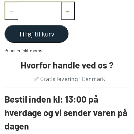
−
+
Tilføj til kurv
Priser er inkl. moms
Hvorfor handle ved os ?
✅
Gratis levering i Danmark
Bestil inden kl: 13:00 på
hverdage og vi sender varen på
dagen