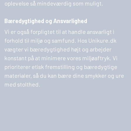
oplevelse så mindeværdig som muligt.
Bæredygtighed og Ansvarlighed
Vi er også forpligtet til at handle ansvarligt i
forhold til miljø og samfund. Hos Unikure.dk
vægter vi bæredygtighed højt og arbejder
konstant på at minimere vores miljøaftryk. Vi
prioriterer etisk fremstilling og bæredygtige
materialer, så du kan bære dine smykker og ure
med stolthed.