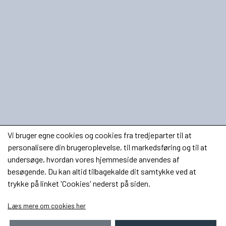
Vi bruger egne cookies og cookies fra tredjeparter til at
personalisere din brugeroplevelse, til markedsføring og til at
undersøge, hvordan vores hjemmeside anvendes af
besøgende. Du kan altid tilbagekalde dit samtykke ved at
trykke på linket 'Cookies' nederst på siden.
Læs mere om cookies her