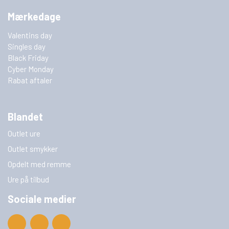
Mærkedage
Valentins day
Singles day
Black Friday
Cyber Monday
Rabat aftaler
Blandet
Outlet ure
Outlet smykker
Opdelt med remme
Ure på tilbud
Sociale medier