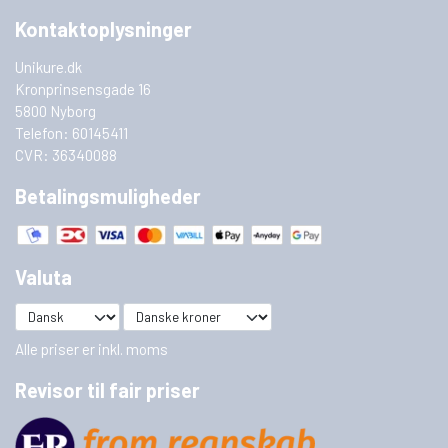
Kontaktoplysninger
Unikure.dk
Kronprinsensgade 16
5800 Nyborg
Telefon: 60145411
CVR: 36340088
Betalingsmuligheder
Valuta
Alle priser er inkl. moms
Revisor til fair priser