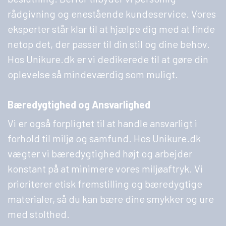
rådgivning og enestående kundeservice. Vores
eksperter står klar til at hjælpe dig med at finde
netop det, der passer til din stil og dine behov.
Hos Unikure.dk er vi dedikerede til at gøre din
oplevelse så mindeværdig som muligt.
Bæredygtighed og Ansvarlighed
Vi er også forpligtet til at handle ansvarligt i
forhold til miljø og samfund. Hos Unikure.dk
vægter vi bæredygtighed højt og arbejder
konstant på at minimere vores miljøaftryk. Vi
prioriterer etisk fremstilling og bæredygtige
materialer, så du kan bære dine smykker og ure
med stolthed.