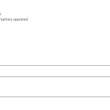
e
battery operated