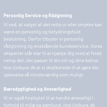
Personlig Service og Rådgivning
Vi ved, at valget af det rette ur eller smykke kan
være en personlig og betydningsfuld
beslutning. Derfor tilbyder vi personlig
rådgivning og enestående kundeservice. Vores
eksperter står klar til at hjælpe dig med at finde
netop det, der passer til din stil og dine behov.
Hos Unikure.dk er vi dedikerede til at gøre din
oplevelse så mindeværdig som muligt.
Bæredygtighed og Ansvarlighed
Vi er også forpligtet til at handle ansvarligt i
forhold til miljø og samfund. Hos Unikure.dk