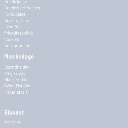
Kunde login
Handelsbetingelser
Fortrydelse
Reklamation
Levering
Privatlivspolitik
Cookies
Konkurrencer
Mærkedage
Valentins day
Singles day
Black Friday
Cyber Monday
Rabat aftaler
Blandet
Outlet ure