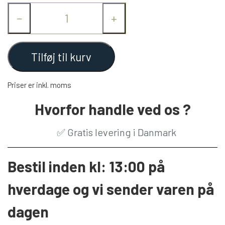
−
+
Tilføj til kurv
Priser er inkl. moms
Hvorfor handle ved os ?
✅
Gratis levering i Danmark
Bestil inden kl: 13:00 på
hverdage og vi sender varen på
dagen