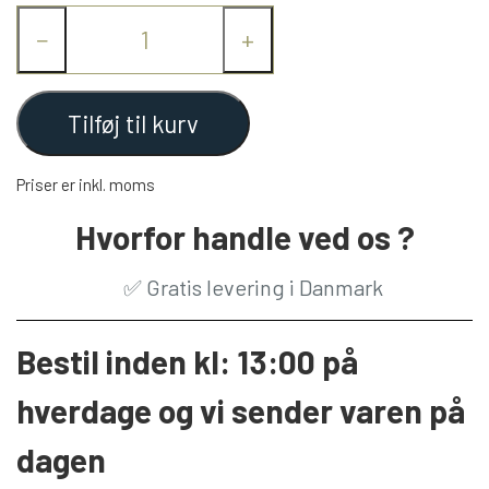
−
+
Tilføj til kurv
Priser er inkl. moms
Hvorfor handle ved os ?
✅
Gratis levering i Danmark
Bestil inden kl: 13:00 på
hverdage og vi sender varen på
dagen