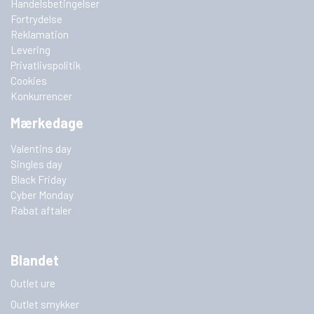
Handelsbetingelser
Fortrydelse
Reklamation
Levering
Privatlivspolitik
Cookies
Konkurrencer
Mærkedage
Valentins day
Singles day
Black Friday
Cyber Monday
Rabat aftaler
Blandet
Outlet ure
Outlet smykker