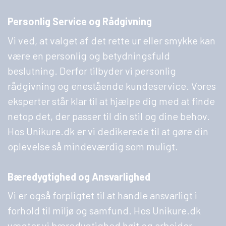
Personlig Service og Rådgivning
Vi ved, at valget af det rette ur eller smykke kan
være en personlig og betydningsfuld
beslutning. Derfor tilbyder vi personlig
rådgivning og enestående kundeservice. Vores
eksperter står klar til at hjælpe dig med at finde
netop det, der passer til din stil og dine behov.
Hos Unikure.dk er vi dedikerede til at gøre din
oplevelse så mindeværdig som muligt.
Bæredygtighed og Ansvarlighed
Vi er også forpligtet til at handle ansvarligt i
forhold til miljø og samfund. Hos Unikure.dk
vægter vi bæredygtighed højt og arbejder