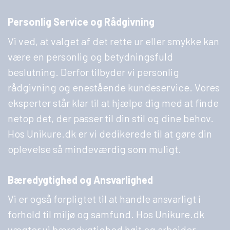
Personlig Service og Rådgivning
Vi ved, at valget af det rette ur eller smykke kan
være en personlig og betydningsfuld
beslutning. Derfor tilbyder vi personlig
rådgivning og enestående kundeservice. Vores
eksperter står klar til at hjælpe dig med at finde
netop det, der passer til din stil og dine behov.
Hos Unikure.dk er vi dedikerede til at gøre din
oplevelse så mindeværdig som muligt.
Bæredygtighed og Ansvarlighed
Vi er også forpligtet til at handle ansvarligt i
forhold til miljø og samfund. Hos Unikure.dk
vægter vi bæredygtighed højt og arbejder