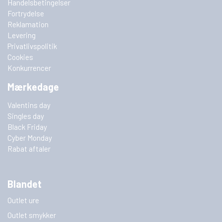
Handelsbetingelser
Fortrydelse
Reklamation
Levering
Privatlivspolitik
Cookies
Konkurrencer
Mærkedage
Valentins day
Singles day
Black Friday
Cyber Monday
Rabat aftaler
Blandet
Outlet ure
Outlet smykker