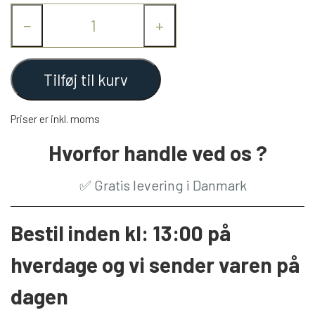
−
+
Tilføj til kurv
Priser er inkl. moms
Hvorfor handle ved os ?
✅
Gratis levering i Danmark
Bestil inden kl: 13:00 på
hverdage og vi sender varen på
dagen