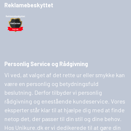
Reklamebeskyttet
Personlig Service og Rådgivning
Vi ved, at valget af det rette ur eller smykke kan
være en personlig og betydningsfuld
beslutning. Derfor tilbyder vi personlig
rådgivning og enestående kundeservice. Vores
eksperter står klar til at hjælpe dig med at finde
netop det, der passer til din stil og dine behov.
Hos Unikure.dk er vi dedikerede til at gøre din