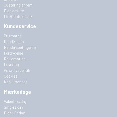
Justering af rem
Blog om ure
LinkCentralen.dk
Kundeservice
Prismatch
Kunde login
Handelsbetingelser
Fortrydelse
Reklamation
Levering
Privatlivspolitik
Cookies
Konkurrencer
Mærkedage
Valentins day
Singles day
Black Friday