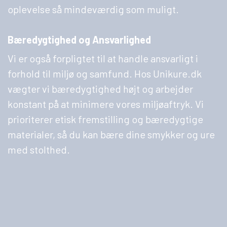
oplevelse så mindeværdig som muligt.
Bæredygtighed og Ansvarlighed
Vi er også forpligtet til at handle ansvarligt i
forhold til miljø og samfund. Hos Unikure.dk
vægter vi bæredygtighed højt og arbejder
konstant på at minimere vores miljøaftryk. Vi
prioriterer etisk fremstilling og bæredygtige
materialer, så du kan bære dine smykker og ure
med stolthed.