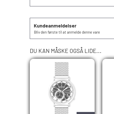
Kundeanmeldelser
Bliv den første til at anmelde denne vare
DU KAN MÅSKE OGSÅ LIDE...