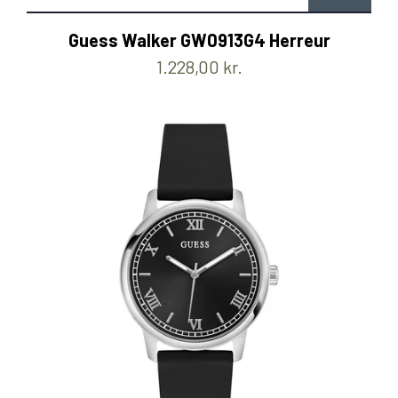
Guess Walker GW0913G4 Herreur
1.228,00 kr.