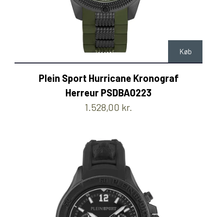
Køb
Plein Sport Hurricane Kronograf
Herreur PSDBA0223
1.528,00 kr.