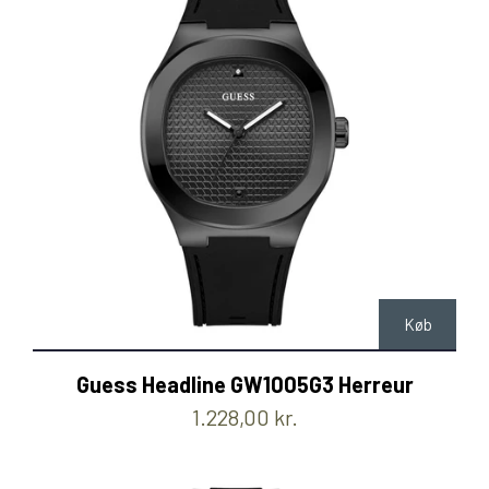
Køb
Guess Headline GW1005G3 Herreur
1.228,00 kr.