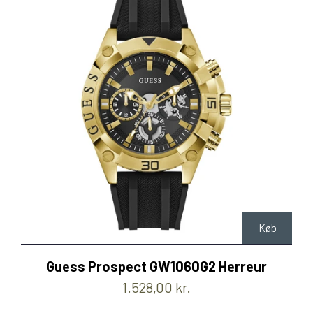
Køb
Guess Prospect GW1060G2 Herreur
1.528,00 kr.