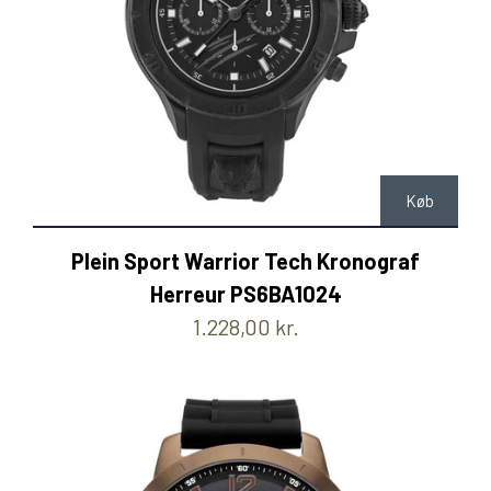
Køb
Plein Sport Warrior Tech Kronograf
Herreur PS6BA1024
1.228,00 kr.