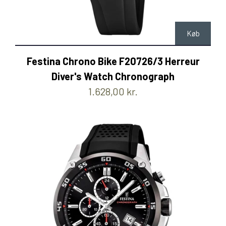
Køb
Festina Chrono Bike F20726/3 Herreur
Diver's Watch Chronograph
1.628,00 kr.