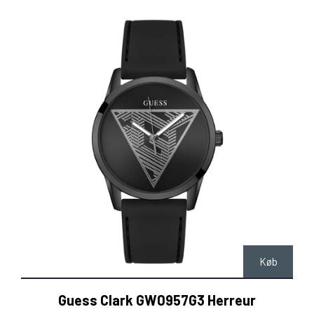
Køb
Guess Clark GW0957G3 Herreur