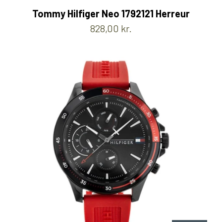
Tommy Hilfiger Neo 1792121 Herreur
828,00 kr.