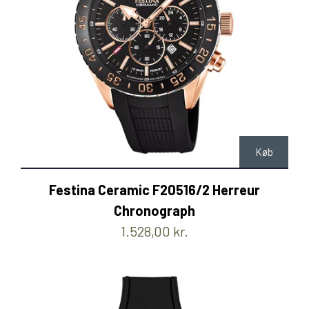
Køb
Festina Ceramic F20516/2 Herreur
Chronograph
1.528,00 kr.