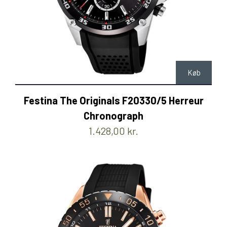
Køb
Festina The Originals F20330/5 Herreur
Chronograph
1.428,00 kr.