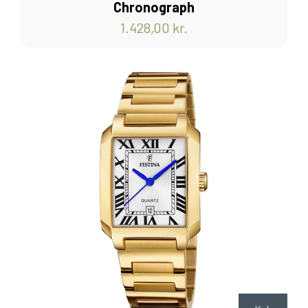
Chronograph
1.428,00 kr.