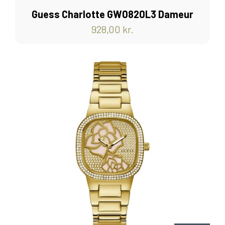
Guess Charlotte GW0820L3 Dameur
928,00 kr.