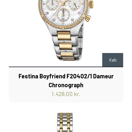
Køb
Festina Boyfriend F20402/1 Dameur
Chronograph
1.428,00 kr.