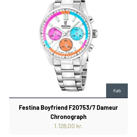
Køb
Festina Boyfriend F20753/7 Dameur
Chronograph
1.128,00 kr.