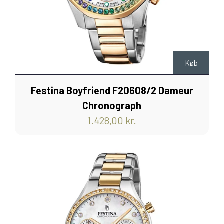
Køb
Festina Boyfriend F20608/2 Dameur
Chronograph
1.428,00 kr.