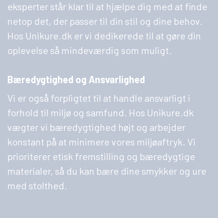
eksperter står klar til at hjælpe dig med at finde
netop det, der passer til din stil og dine behov.
Hos Unikure.dk er vi dedikerede til at gøre din
oplevelse så mindeværdig som muligt.
Bæredygtighed og Ansvarlighed
Vi er også forpligtet til at handle ansvarligt i
forhold til miljø og samfund. Hos Unikure.dk
vægter vi bæredygtighed højt og arbejder
konstant på at minimere vores miljøaftryk. Vi
prioriterer etisk fremstilling og bæredygtige
materialer, så du kan bære dine smykker og ure
med stolthed.