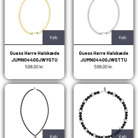
Køb
Køb
Guess Herre Halskæde
Guess Herre Halskæde
JUMN04400JWYGTU
JUMN04400JWSTTU
598,00 kr.
598,00 kr.
Køb
Køb