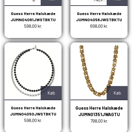
Guess Herre Halskæde
Guess Herre Halskæde
JUMN04061JWSTBKTU
JUMN04056JWSTBKTU
598,00 kr.
698,00 kr.
Køb
Køb
Guess Herre Halskæde
Guess Herre Halskæde
JUMN04050JWSTBKTU
JUMN01351JWAGTU
598,00 kr.
798,00 kr.