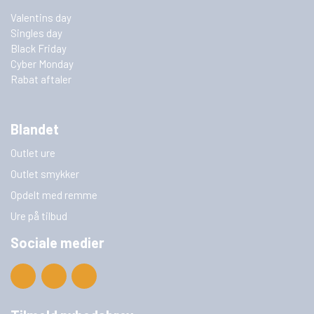
Valentins day
Singles day
Black Friday
Cyber Monday
Rabat aftaler
Blandet
Outlet ure
Outlet smykker
Opdelt med remme
Ure på tilbud
Sociale medier