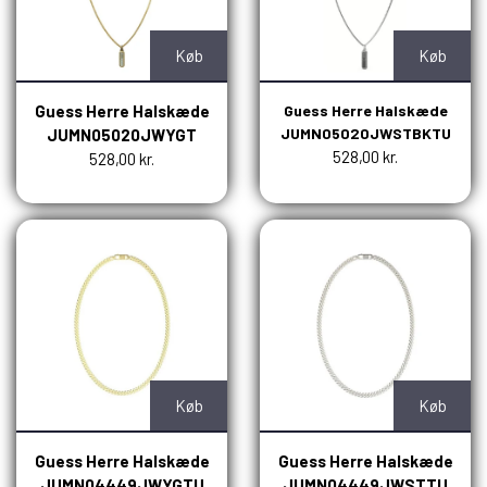
Køb
Køb
Guess Herre Halskæde
Guess Herre Halskæde
JUMN05020JWSTBKTU
JUMN05020JWYGT
528,00 kr.
528,00 kr.
Køb
Køb
Guess Herre Halskæde
Guess Herre Halskæde
JUMN04449JWYGTU
JUMN04449JWSTTU