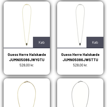
Køb
Køb
Guess Herre Halskæde
Guess Herre Halskæde
JUMN05086JWYGTU
JUMN05086JWSTTU
528,00 kr.
528,00 kr.