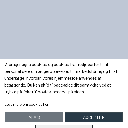
Vi bruger egne cookies og cookies fra tredjeparter til at
personalisere din brugeroplevelse, til markedsføring og til at
undersøge, hvordan vores hjemmeside anvendes af
besøgende. Du kan altid tilbagekalde dit samtykke ved at
trykke på linket 'Cookies' nederst på siden.
Læs mere om cookies her
AFVIS
ACCEPTER