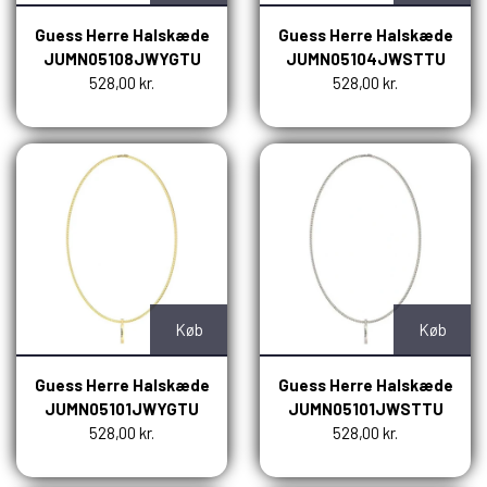
Guess Herre Halskæde
Guess Herre Halskæde
JUMN05108JWYGTU
JUMN05104JWSTTU
528,00 kr.
528,00 kr.
Køb
Køb
Guess Herre Halskæde
Guess Herre Halskæde
JUMN05101JWYGTU
JUMN05101JWSTTU
528,00 kr.
528,00 kr.