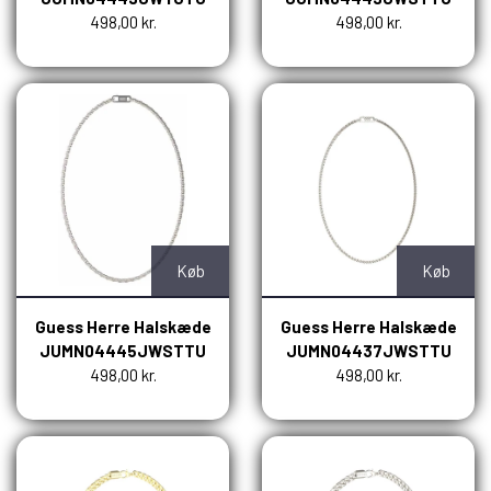
498,00 kr.
498,00 kr.
Køb
Køb
Guess Herre Halskæde
Guess Herre Halskæde
JUMN04445JWSTTU
JUMN04437JWSTTU
498,00 kr.
498,00 kr.