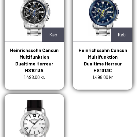
Køb
Køb
Heinrichssohn Cancun
Heinrichssohn Cancun
Multifunktion
Multifunktion
Dualtime Herreur
Dualtime Herreur
HS1013A
HS1013C
1.498,00 kr.
1.498,00 kr.