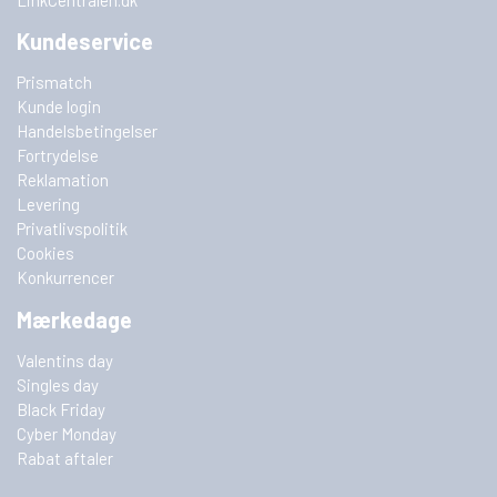
Kundeservice
Prismatch
Kunde login
Handelsbetingelser
Fortrydelse
Reklamation
Levering
Privatlivspolitik
Cookies
Konkurrencer
Mærkedage
Valentins day
Singles day
Black Friday
Cyber Monday
Rabat aftaler