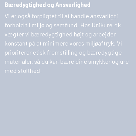
Bæredygtighed og Ansvarlighed
Vi er også forpligtet til at handle ansvarligt i
forhold til miljø og samfund. Hos Unikure.dk
vægter vi bæredygtighed højt og arbejder
konstant på at minimere vores miljøaftryk. Vi
prioriterer etisk fremstilling og bæredygtige
materialer, så du kan bære dine smykker og ure
med stolthed.