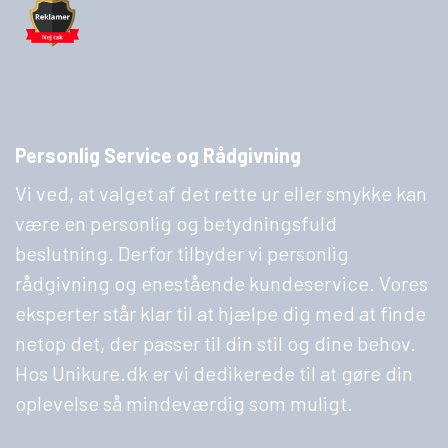
Personlig Service og Rådgivning
Vi ved, at valget af det rette ur eller smykke kan
være en personlig og betydningsfuld
beslutning. Derfor tilbyder vi personlig
rådgivning og enestående kundeservice. Vores
eksperter står klar til at hjælpe dig med at finde
netop det, der passer til din stil og dine behov.
Hos Unikure.dk er vi dedikerede til at gøre din
oplevelse så mindeværdig som muligt.