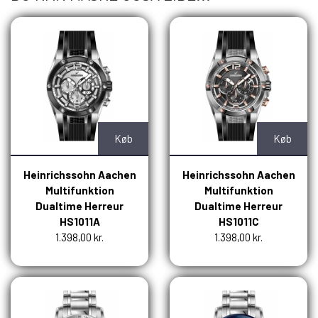
Køb
Køb
Heinrichssohn Aachen
Heinrichssohn Aachen
Multifunktion
Multifunktion
Dualtime Herreur
Dualtime Herreur
HS1011A
HS1011C
1.398,00 kr.
1.398,00 kr.